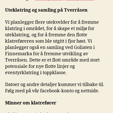
Uteklatring og samling på Tverråsen
Vi planlegger flere utekvelder for å fremme
klatring i området, for å skape et miljø for
uteklatring, og for å fremme den flotte
klatreføreren som ble utgitt i fjor høst. Vi
planlegger også en samling ved Goliaten i
Finnemarka for å fremme utvikling av
Tverråsen. Dette er et flott område med stort
potensiale for nye flotte linjer og
eventyrklatring i toppklasse.
Datoer og andre detaljer kommer vi tilbake til.
Følg med på vår facebook-konto og nettside.
Minner om klatrefører