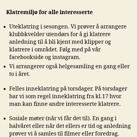
Klatremiljø for alle interesserte
Uteklatring i sesongen. Vi prøver å arrangere
klubbkvelder utendørs for å gi klatrere
anledning til å bli kjent med klipper og
klatrere i området. Følg med på vår
facebookside og instagram.
Vi arrangerer også helgesamling en gang eller
to i året.
Felles inneklatring på torsdager. På torsdager
har vi som regel inneklatring fra kl.17 hvor
man kan finne andre interesserte klatrere.
Sosiale møter (når vi får det til). En gang i
halvåret eller når det ellers er tid og anledning
prøver vi å samles til filmer eller foredrag.