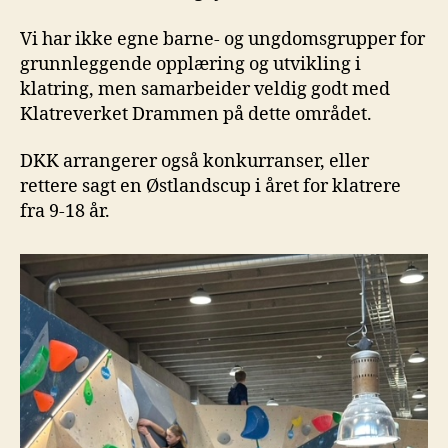
Vi har ikke egne barne- og ungdomsgrupper for
grunnleggende opplæring og utvikling i
klatring, men samarbeider veldig godt med
Klatreverket Drammen på dette området.
DKK arrangerer også konkurranser, eller
rettere sagt en Østlandscup i året for klatrere
fra 9-18 år.