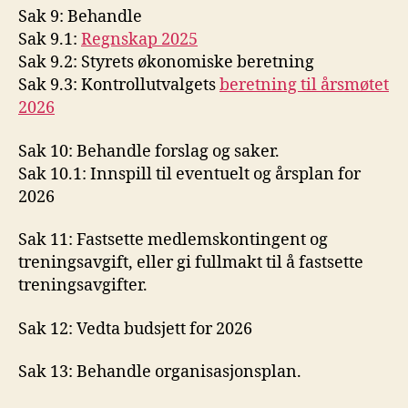
Sak 9: Behandle
Sak 9.1:
Regnskap 2025
Sak 9.2: Styrets økonomiske beretning
Sak 9.3: Kontrollutvalgets
beretning til årsmøtet
2026
Sak 10: Behandle forslag og saker.
Sak 10.1: Innspill til eventuelt og årsplan for
2026
Sak 11: Fastsette medlemskontingent og
treningsavgift, eller gi fullmakt til å fastsette
treningsavgifter.
Sak 12: Vedta budsjett for 2026
Sak 13: Behandle organisasjonsplan.