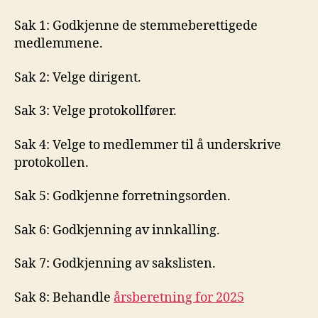
Sak 1: Godkjenne de stemmeberettigede
medlemmene.
Sak 2: Velge dirigent.
Sak 3: Velge protokollfører.
Sak 4: Velge to medlemmer til å underskrive
protokollen.
Sak 5: Godkjenne forretningsorden.
Sak 6: Godkjenning av innkalling.
Sak 7: Godkjenning av sakslisten.
Sak 8: Behandle
årsberetning for 2025