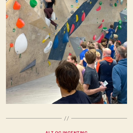
Kategorier
ALT OG INGENTING