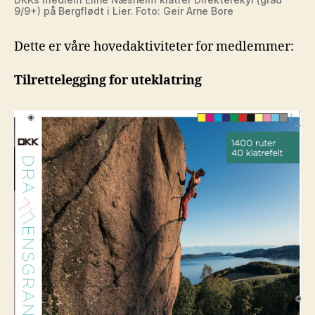
9/9+) på Bergflødt i Lier. Foto: Geir Arne Bore
Dette er våre hovedaktiviteter for medlemmer:
Tilrettelegging for uteklatring