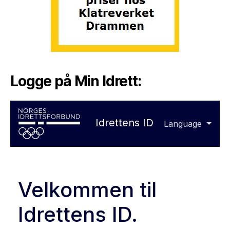
Logge på Min Idrett: