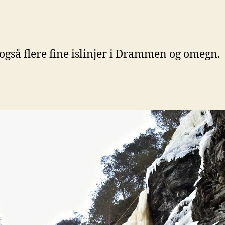
 også flere fine islinjer i Drammen og omegn.