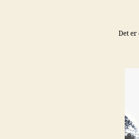
Det er