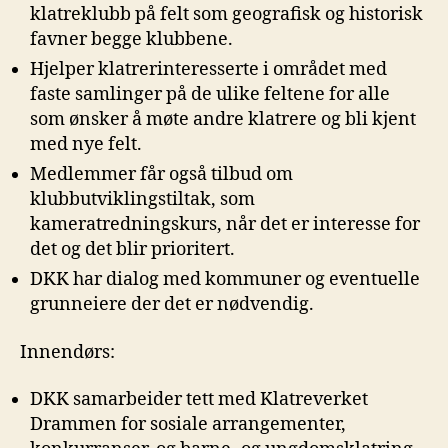
klatreklubb på felt som geografisk og historisk
favner begge klubbene.
Hjelper klatrerinteresserte i området med
faste samlinger på de ulike feltene for alle
som ønsker å møte andre klatrere og bli kjent
med nye felt.
Medlemmer får også tilbud om
klubbutviklingstiltak, som
kameratredningskurs, når det er interesse for
det og det blir prioritert.
DKK har dialog med kommuner og eventuelle
grunneiere der det er nødvendig.
Innendørs:
DKK samarbeider tett med Klatreverket
Drammen for sosiale arrangementer,