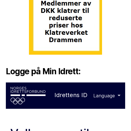
Logge på Min Idrett: