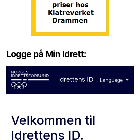
Logge på Min Idrett: