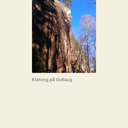
Klatring på Gullaug