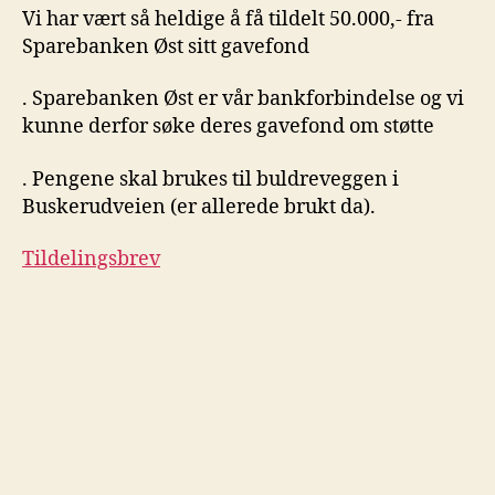
Vi har vært så heldige å få tildelt 50.000,- fra
Sparebanken Øst sitt gavefond
. Sparebanken Øst er vår bankforbindelse og vi
kunne derfor søke deres gavefond om støtte
. Pengene skal brukes til buldreveggen i
Buskerudveien (er allerede brukt da).
Tildelingsbrev