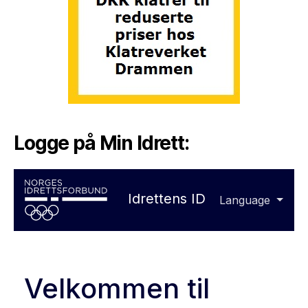
Logge på Min Idrett: