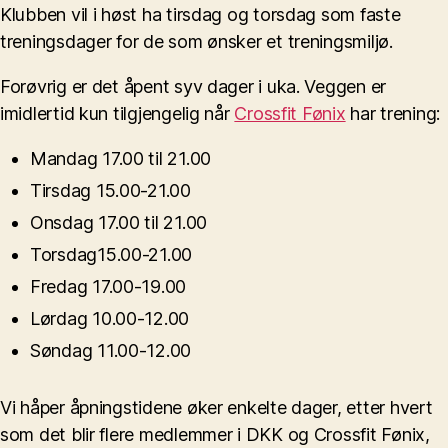
Klubben vil i høst ha tirsdag og torsdag som faste
treningsdager for de som ønsker et treningsmiljø.
Forøvrig er det åpent syv dager i uka. Veggen er
imidlertid kun tilgjengelig når
Crossfit Fønix
har trening:
Mandag 17.00 til 21.00
Tirsdag 15.00-21.00
Onsdag 17.00 til 21.00
Torsdag15.00-21.00
Fredag 17.00-19.00
Lørdag 10.00-12.00
Søndag 11.00-12.00
Vi håper åpningstidene øker enkelte dager, etter hvert
som det blir flere medlemmer i DKK og Crossfit Fønix,