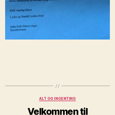
Kategorier
ALT OG INGENTING
Velkommen til