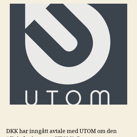
DKK har inngått avtale med UTOM om den