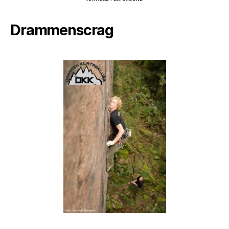
Drammenscrag