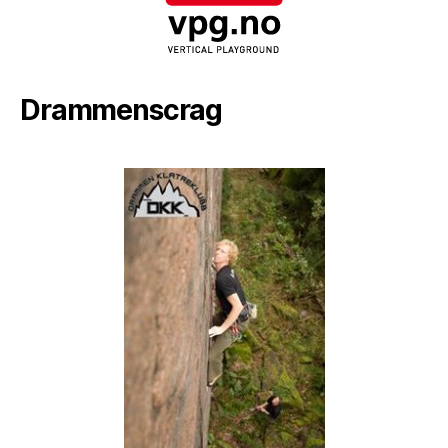
Drammenscrag