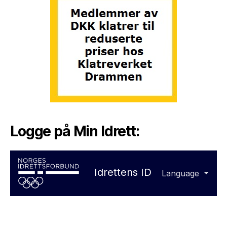
Logge på Min Idrett: