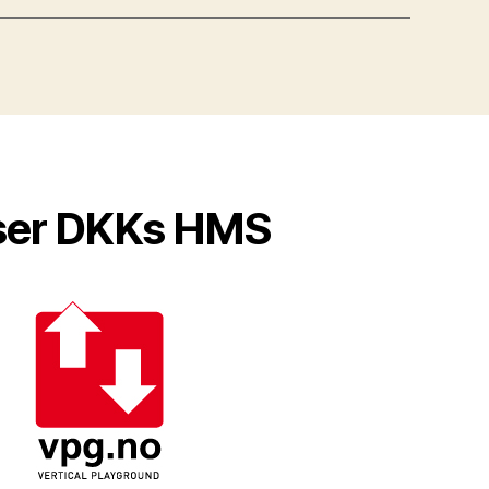
ser DKKs HMS